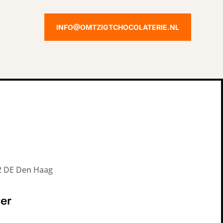
INFO@OMTZIGTCHOCOLATERIE.NL
2 DE Den Haag
er