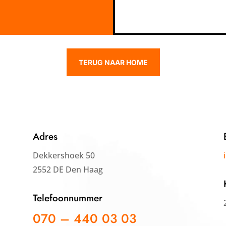
TERUG NAAR HOME
Adres
Dekkershoek 50
2552 DE Den Haag
Telefoonnummer
070 – 440 03 03